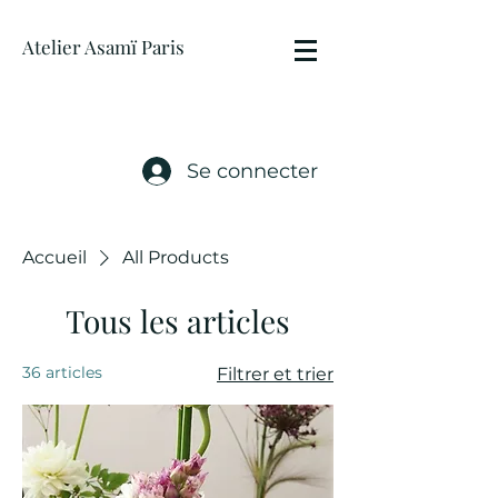
Atelier Asamï Paris
Se connecter
Accueil
All Products
Tous les articles
36 articles
Filtrer et trier