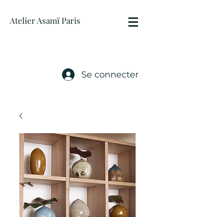
Atelier Asamï Paris
Se connecter