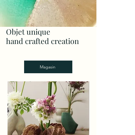
Objet unique
hand crafted creation
Magasin