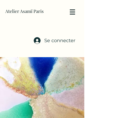
Atelier Asamï Paris
Se connecter