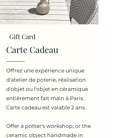
Gift Card
Carte Cadeau
Offrez une expérience unique
d'atelier de poterie, réalisation
d'objet ou l'objet en céramique
entièrement fait main à Paris.
Carte cadeau est valable 2 ans.
Offer a potter's workshop, or the
ceramic object handmade in