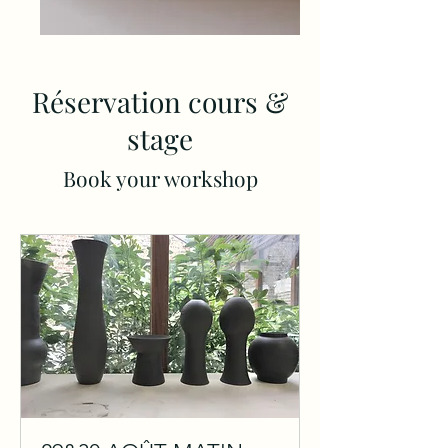
Réservation cours &
stage
Book your workshop