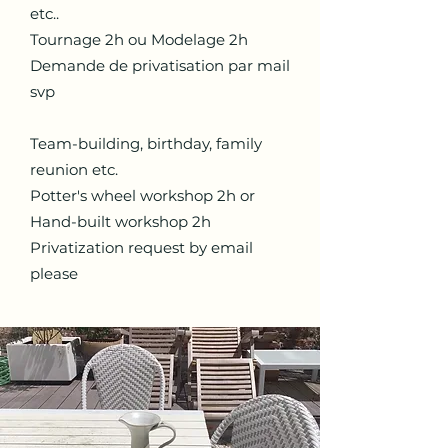
etc..
Tournage 2h ou Modelage 2h
Demande de privatisation par mail
svp
Team-building, birthday, family
reunion etc.
Potter's wheel workshop 2h or
Hand-built workshop 2h
Privatization request by email
please