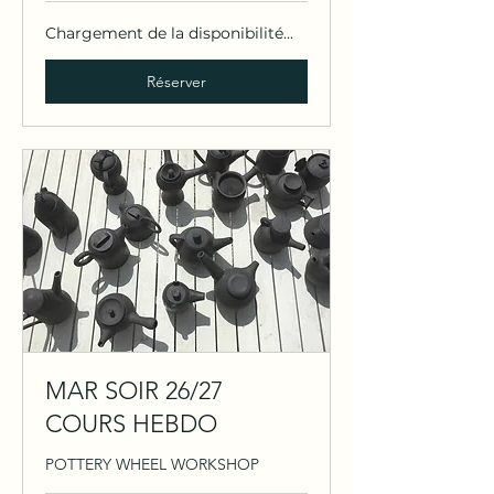
Chargement de la disponibilité...
Réserver
MAR SOIR 26/27
COURS HEBDO
POTTERY WHEEL WORKSHOP