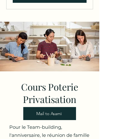
Cours Poterie
Privatisation
Mail to Asamï
Pour le Team-building,
l'anniversaire, le réunion de famille