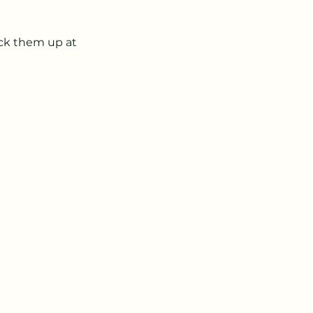
ick them up at