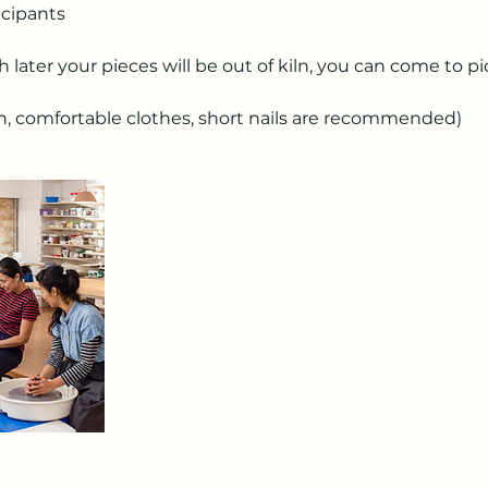
cipants
later your pieces will be out of kiln, you can come to p
on, comfortable clothes, short nails are recommended)