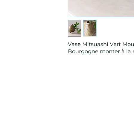
Vase Mitsuashi Vert Mou
Bourgogne monter à la 