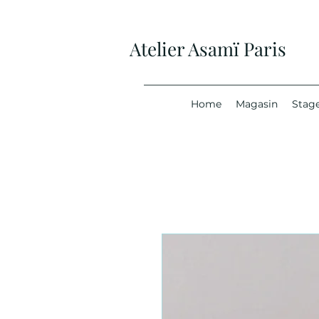
Atelier Asamï Paris
Home
Magasin
Stage