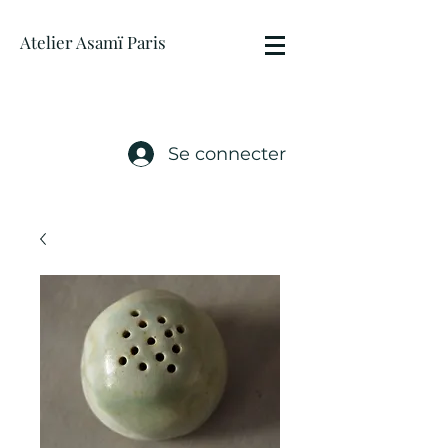
Atelier Asamï Paris
Se connecter