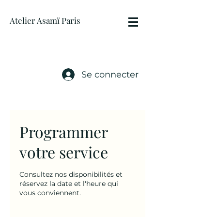
Atelier Asamï Paris
Se connecter
Programmer
votre service
Consultez nos disponibilités et
réservez la date et l'heure qui
vous conviennent.